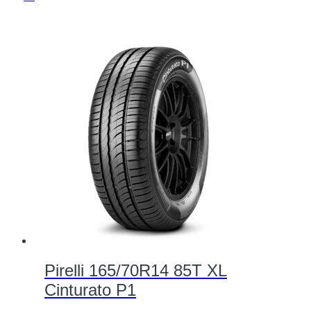
Pirelli 165/70R14 85T XL
Cinturato P1