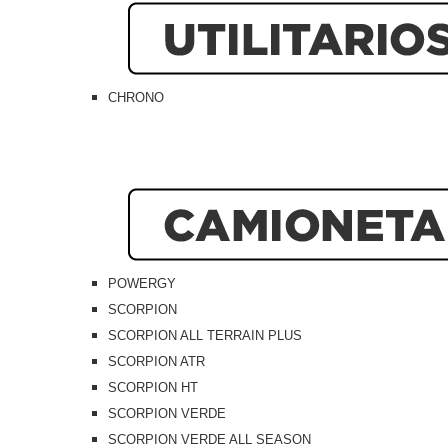
CHRONO
POWERGY
SCORPION
SCORPION ALL TERRAIN PLUS
SCORPION ATR
SCORPION HT
SCORPION VERDE
SCORPION VERDE ALL SEASON