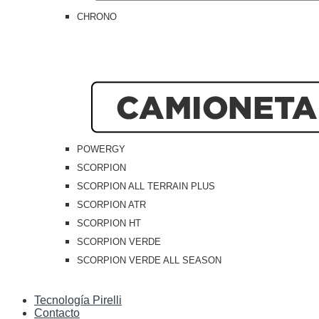
CHRONO
POWERGY
SCORPION
SCORPION ALL TERRAIN PLUS
SCORPION ATR
SCORPION HT
SCORPION VERDE
SCORPION VERDE ALL SEASON
Tecnología Pirelli
Contacto