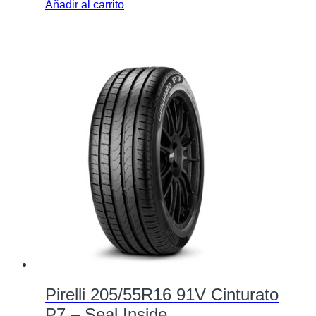
Añadir al carrito
Pirelli 205/55R16 91V Cinturato
P7 – Seal Inside