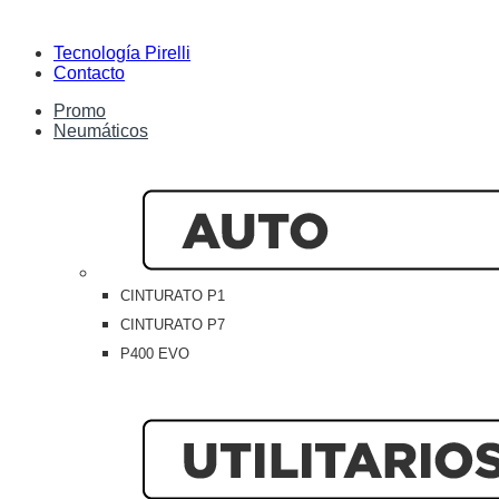
Tecnología Pirelli
Contacto
Promo
Neumáticos
CINTURATO P1
CINTURATO P7
P400 EVO