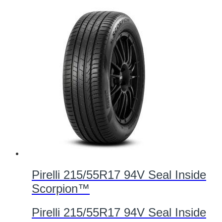
Pirelli 215/55R17 94V Seal Inside
Scorpion™
Pirelli 215/55R17 94V Seal Inside