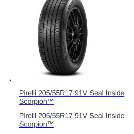
Pirelli 205/55R17 91V Seal Inside
Scorpion™
Pirelli 205/55R17 91V Seal Inside
Scorpion™