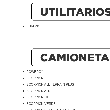
CHRONO
POWERGY
SCORPION
SCORPION ALL TERRAIN PLUS
SCORPION ATR
SCORPION HT
SCORPION VERDE