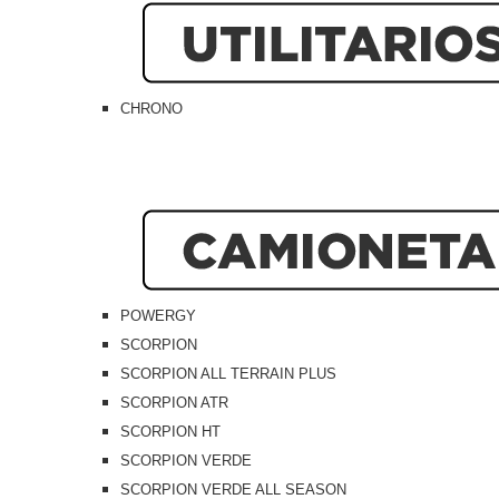
CHRONO
POWERGY
SCORPION
SCORPION ALL TERRAIN PLUS
SCORPION ATR
SCORPION HT
SCORPION VERDE
SCORPION VERDE ALL SEASON