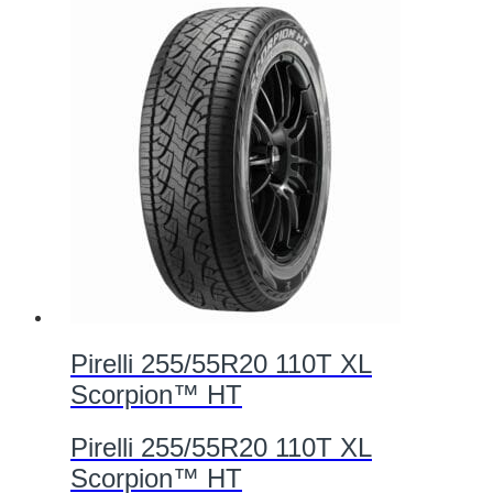
Pirelli 255/55R20 110T XL
Scorpion™ HT
Pirelli 255/55R20 110T XL
Scorpion™ HT