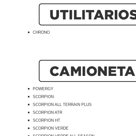
CHRONO
POWERGY
SCORPION
SCORPION ALL TERRAIN PLUS
SCORPION ATR
SCORPION HT
SCORPION VERDE