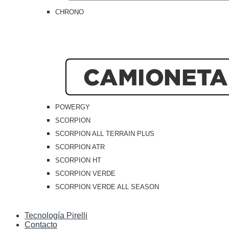
CHRONO
POWERGY
SCORPION
SCORPION ALL TERRAIN PLUS
SCORPION ATR
SCORPION HT
SCORPION VERDE
SCORPION VERDE ALL SEASON
Tecnología Pirelli
Contacto