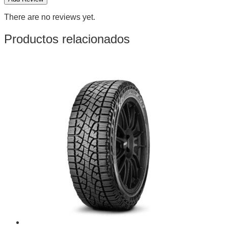
There are no reviews yet.
Productos relacionados