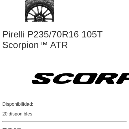
Pirelli P235/70R16 105T
Scorpion™ ATR
Disponibilidad:
20 disponibles