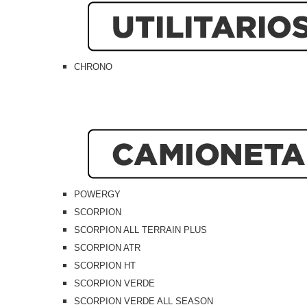
CHRONO
POWERGY
SCORPION
SCORPION ALL TERRAIN PLUS
SCORPION ATR
SCORPION HT
SCORPION VERDE
SCORPION VERDE ALL SEASON