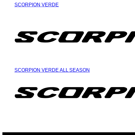
SCORPION VERDE
SCORPION VERDE ALL SEASON