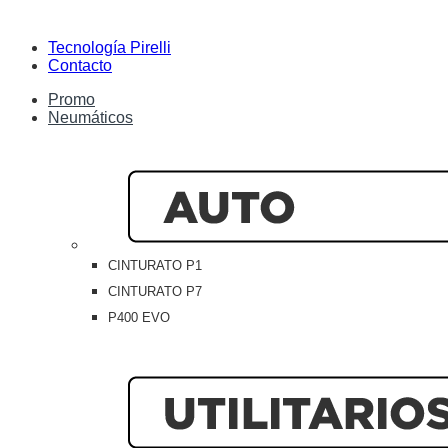
Tecnología Pirelli
Contacto
Promo
Neumáticos
CINTURATO P1
CINTURATO P7
P400 EVO