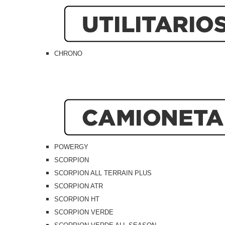
CHRONO
POWERGY
SCORPION
SCORPION ALL TERRAIN PLUS
SCORPION ATR
SCORPION HT
SCORPION VERDE