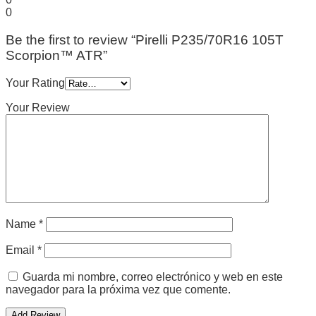
0
Be the first to review “Pirelli P235/70R16 105T
Scorpion™ ATR”
Your Rating
Your Review
Name
*
Email
*
Guarda mi nombre, correo electrónico y web en este
navegador para la próxima vez que comente.