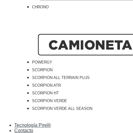
CHRONO
POWERGY
SCORPION
SCORPION ALL TERRAIN PLUS
SCORPION ATR
SCORPION HT
SCORPION VERDE
SCORPION VERDE ALL SEASON
Tecnología Pirelli
Contacto