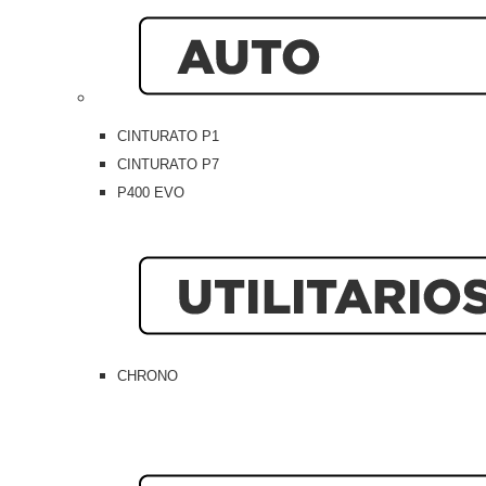
CINTURATO P1
CINTURATO P7
P400 EVO
CHRONO