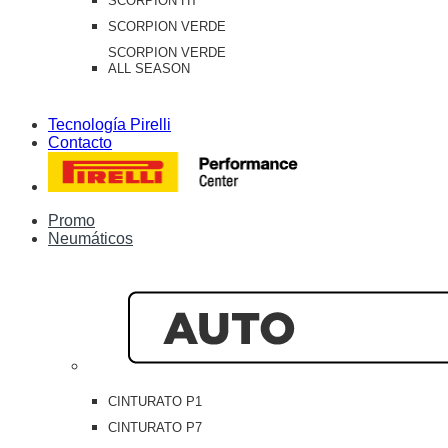
SCORPION HT
SCORPION VERDE
SCORPION VERDE
ALL SEASON
Tecnología Pirelli
Contacto
Promo
Neumáticos
CINTURATO P1
CINTURATO P7