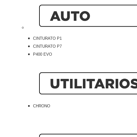
CINTURATO P1
CINTURATO P7
P400 EVO
CHRONO