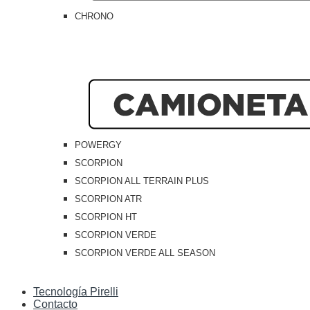
CHRONO
POWERGY
SCORPION
SCORPION ALL TERRAIN PLUS
SCORPION ATR
SCORPION HT
SCORPION VERDE
SCORPION VERDE ALL SEASON
Tecnología Pirelli
Contacto