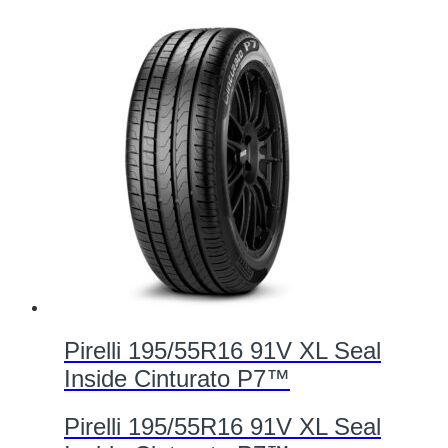
Pirelli 195/55R16 91V XL Seal
Inside Cinturato P7™
Pirelli 195/55R16 91V XL Seal