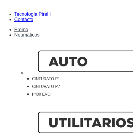
Tecnología Pirelli
Contacto
Promo
Neumáticos
CINTURATO P1
CINTURATO P7
P400 EVO