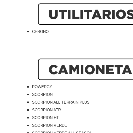
CHRONO
POWERGY
SCORPION
SCORPION ALL TERRAIN PLUS
SCORPION ATR
SCORPION HT
SCORPION VERDE