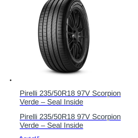
Pirelli 235/50R18 97V Scorpion
Verde – Seal Inside
Pirelli 235/50R18 97V Scorpion
Verde – Seal Inside