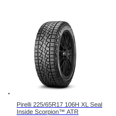
Pirelli 225/65R17 106H XL Seal
Inside Scorpion™ ATR