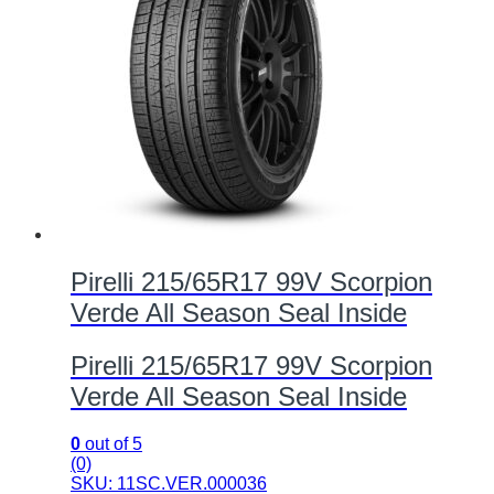
Pirelli 215/65R17 99V Scorpion
Verde All Season Seal Inside
Pirelli 215/65R17 99V Scorpion
Verde All Season Seal Inside
0
out of 5
(0)
SKU: 11SC.VER.000036