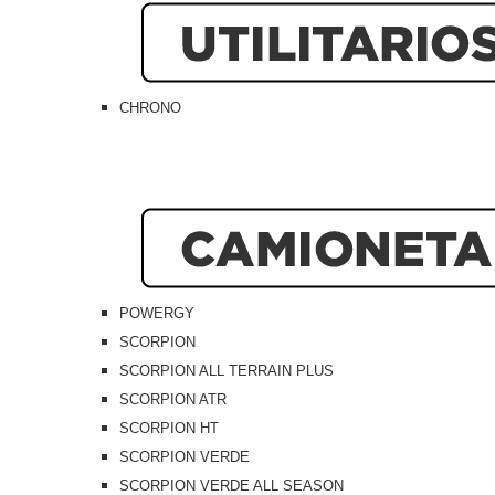
CHRONO
POWERGY
SCORPION
SCORPION ALL TERRAIN PLUS
SCORPION ATR
SCORPION HT
SCORPION VERDE
SCORPION VERDE ALL SEASON