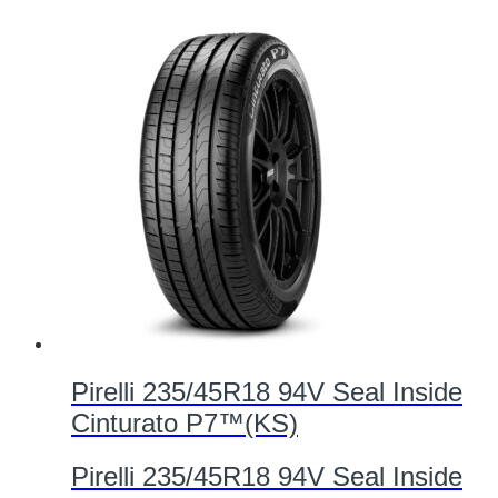
Pirelli 235/45R18 94V Seal Inside
Cinturato P7™(KS)
Pirelli 235/45R18 94V Seal Inside