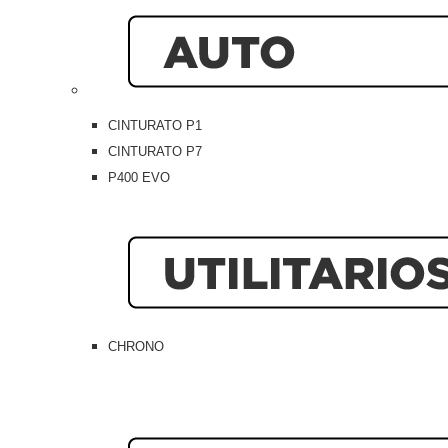
CINTURATO P1
CINTURATO P7
P400 EVO
CHRONO