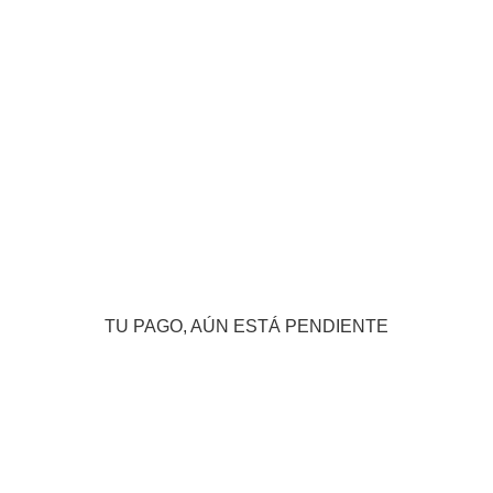
TU PAGO, AÚN ESTÁ PENDIENTE