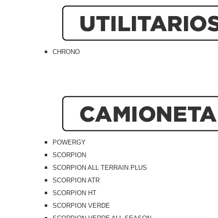
CHRONO
POWERGY
SCORPION
SCORPION ALL TERRAIN PLUS
SCORPION ATR
SCORPION HT
SCORPION VERDE