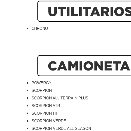
CHRONO
POWERGY
SCORPION
SCORPION ALL TERRAIN PLUS
SCORPION ATR
SCORPION HT
SCORPION VERDE
SCORPION VERDE ALL SEASON