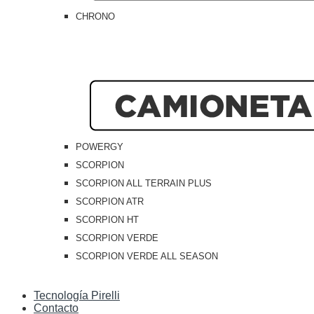
CHRONO
POWERGY
SCORPION
SCORPION ALL TERRAIN PLUS
SCORPION ATR
SCORPION HT
SCORPION VERDE
SCORPION VERDE ALL SEASON
Tecnología Pirelli
Contacto