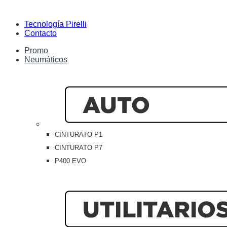
Tecnología Pirelli
Contacto
Promo
Neumáticos
CINTURATO P1
CINTURATO P7
P400 EVO