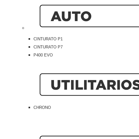
CINTURATO P1
CINTURATO P7
P400 EVO
CHRONO