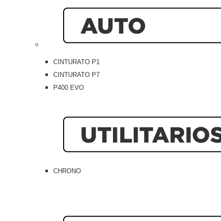
CINTURATO P1
CINTURATO P7
P400 EVO
CHRONO