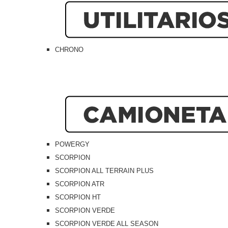
CHRONO
POWERGY
SCORPION
SCORPION ALL TERRAIN PLUS
SCORPION ATR
SCORPION HT
SCORPION VERDE
SCORPION VERDE ALL SEASON