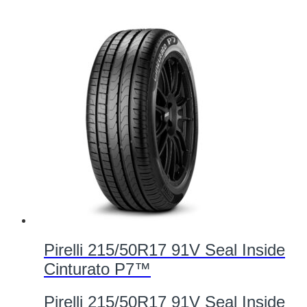
Pirelli 215/50R17 91V Seal Inside
Cinturato P7™
Pirelli 215/50R17 91V Seal Inside