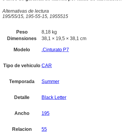
Alternativas de lectura
195/55/15, 195-55-15, 1955515
Peso
8,18 kg
Dimensiones
38,1 × 19,5 × 38,1 cm
Modelo
.Cinturato P7
Tipo de vehiculo
CAR
Temporada
Summer
Detalle
Black Letter
Ancho
195
Relacion
55