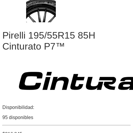
Pirelli 195/55R15 85H
Cinturato P7™
Disponibilidad:
95 disponibles