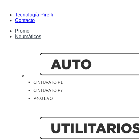
Tecnología Pirelli
Contacto
Promo
Neumáticos
CINTURATO P1
CINTURATO P7
P400 EVO