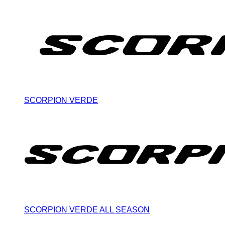
SCORPION VERDE
SCORPION VERDE ALL SEASON