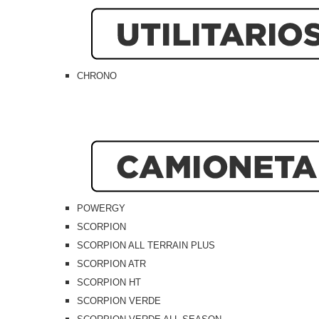
CHRONO
POWERGY
SCORPION
SCORPION ALL TERRAIN PLUS
SCORPION ATR
SCORPION HT
SCORPION VERDE