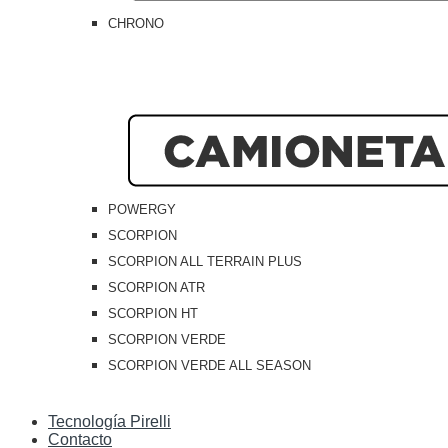
CHRONO
POWERGY
SCORPION
SCORPION ALL TERRAIN PLUS
SCORPION ATR
SCORPION HT
SCORPION VERDE
SCORPION VERDE ALL SEASON
Tecnología Pirelli
Contacto