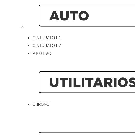
CINTURATO P1
CINTURATO P7
P400 EVO
CHRONO