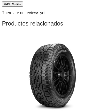
There are no reviews yet.
Productos relacionados