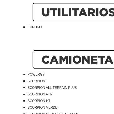
CHRONO
POWERGY
SCORPION
SCORPION ALL TERRAIN PLUS
SCORPION ATR
SCORPION HT
SCORPION VERDE