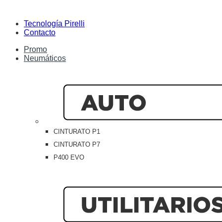
Tecnología Pirelli
Contacto
Promo
Neumáticos
CINTURATO P1
CINTURATO P7
P400 EVO