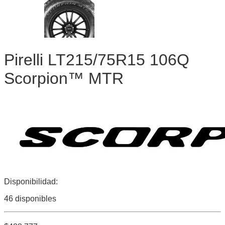
Pirelli LT215/75R15 106Q
Scorpion™ MTR
Disponibilidad:
46 disponibles