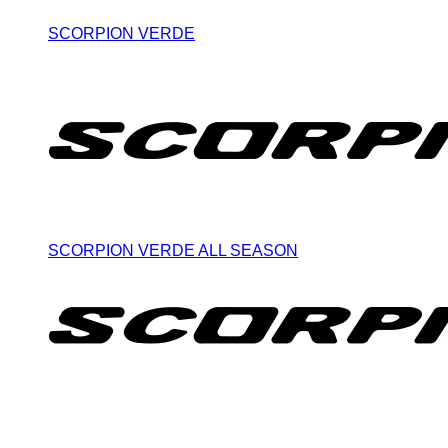
SCORPION VERDE
SCORPION VERDE ALL SEASON