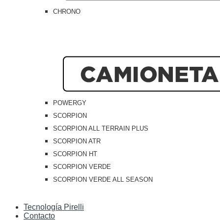
CHRONO
POWERGY
SCORPION
SCORPION ALL TERRAIN PLUS
SCORPION ATR
SCORPION HT
SCORPION VERDE
SCORPION VERDE ALL SEASON
Tecnología Pirelli
Contacto