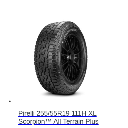
Pirelli 255/55R19 111H XL
Scorpion™ All Terrain Plus