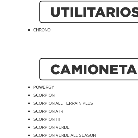
CHRONO
POWERGY
SCORPION
SCORPION ALL TERRAIN PLUS
SCORPION ATR
SCORPION HT
SCORPION VERDE
SCORPION VERDE ALL SEASON