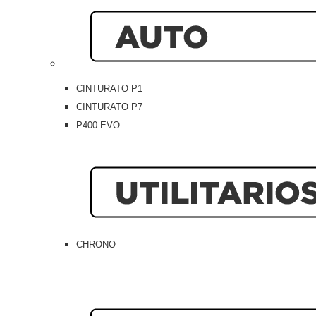
CINTURATO P1
CINTURATO P7
P400 EVO
CHRONO