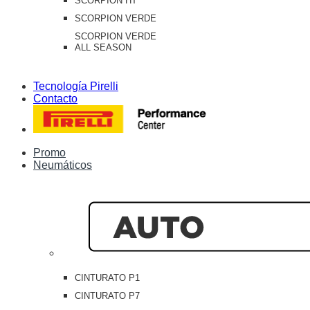
SCORPION HT
SCORPION VERDE
SCORPION VERDE
ALL SEASON
Tecnología Pirelli
Contacto
Promo
Neumáticos
CINTURATO P1
CINTURATO P7