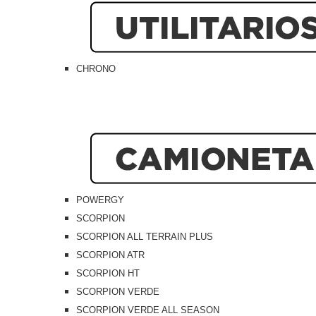
CHRONO
POWERGY
SCORPION
SCORPION ALL TERRAIN PLUS
SCORPION ATR
SCORPION HT
SCORPION VERDE
SCORPION VERDE ALL SEASON