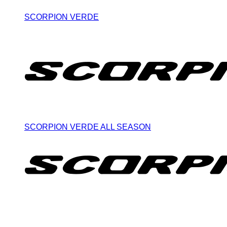
SCORPION VERDE
SCORPION VERDE ALL SEASON