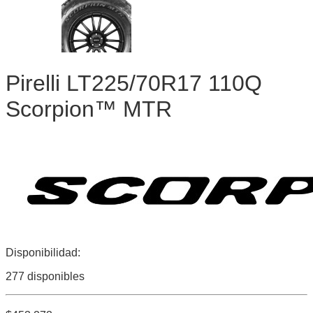
Pirelli LT225/70R17 110Q
Scorpion™ MTR
Disponibilidad:
277 disponibles