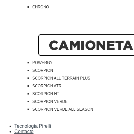
CHRONO
POWERGY
SCORPION
SCORPION ALL TERRAIN PLUS
SCORPION ATR
SCORPION HT
SCORPION VERDE
SCORPION VERDE ALL SEASON
Tecnología Pirelli
Contacto