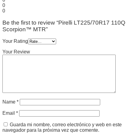
0
0
Be the first to review “Pirelli LT225/70R17 110Q
Scorpion™ MTR”
Your Rating
Your Review
Name
*
Email
*
Guarda mi nombre, correo electrónico y web en este
navegador para la próxima vez que comente.