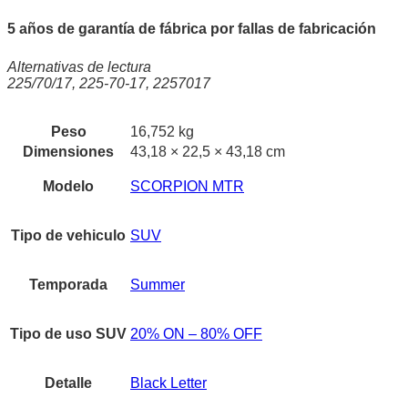
5 años de garantía de fábrica por fallas de fabricación
Alternativas de lectura
225/70/17, 225-70-17, 2257017
Peso
16,752 kg
Dimensiones
43,18 × 22,5 × 43,18 cm
Modelo
SCORPION MTR
Tipo de vehiculo
SUV
Temporada
Summer
Tipo de uso SUV
20% ON – 80% OFF
Detalle
Black Letter