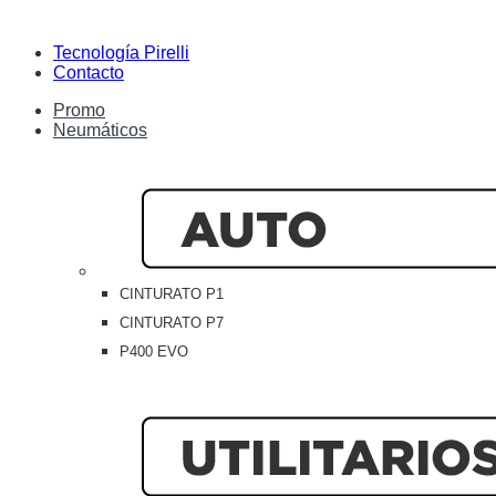
Tecnología Pirelli
Contacto
Promo
Neumáticos
CINTURATO P1
CINTURATO P7
P400 EVO