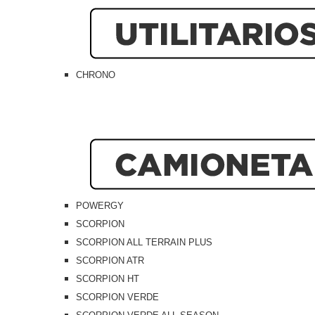
CHRONO
POWERGY
SCORPION
SCORPION ALL TERRAIN PLUS
SCORPION ATR
SCORPION HT
SCORPION VERDE