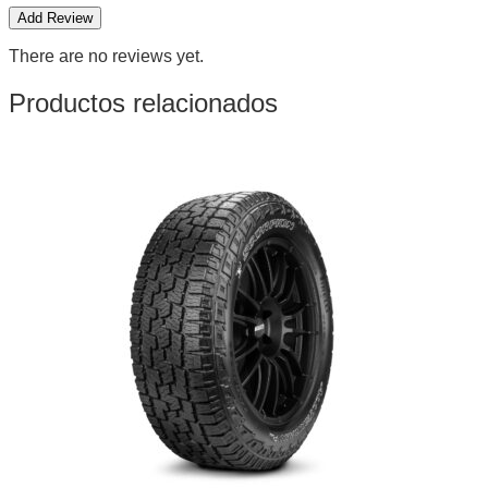
There are no reviews yet.
Productos relacionados